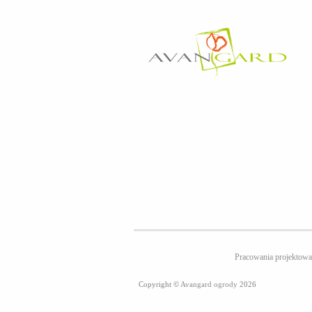
Pracowania projekt
Copyright ©
Avangard ogrody
2026