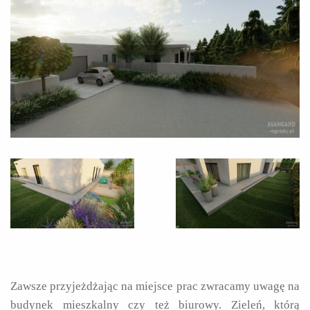
Zawsze przyjeżdżając na miejsce prac zwracamy uwagę na
budynek mieszkalny czy też biurowy. Zieleń, którą