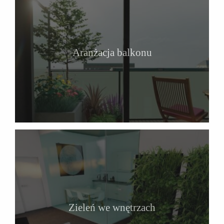
Aranżacja balkonu
Zieleń we wnętrzach