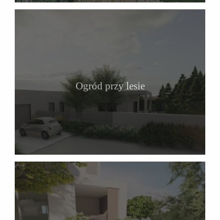
Ogród przy lesie