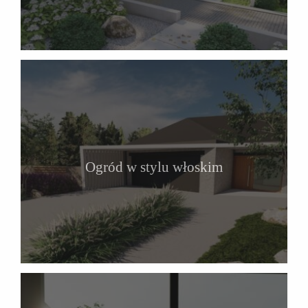
Ogród w stylu włoskim