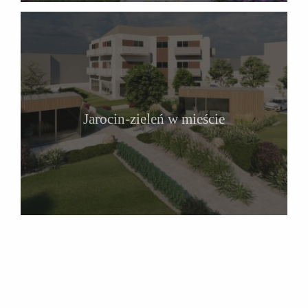
Jarocin-zieleń w mieście