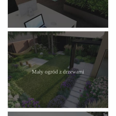
Mały ogród z drzewami