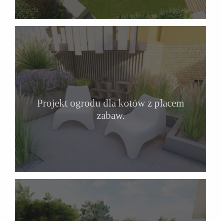
Projekt ogrodu dla kotów z placem
zabaw.