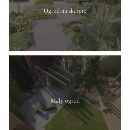
Ogród na skarpie
Mały ogród