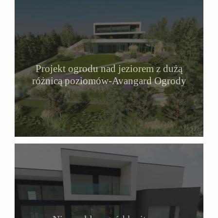
Projekt ogrodu nad jeziorem z dużą
różnicą poziomów-Avangard Ogrody