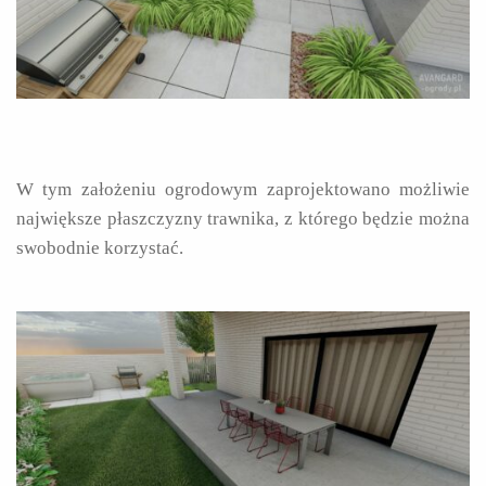
W tym założeniu ogrodowym zaprojektowano możliwie
największe płaszczyzny trawnika, z którego będzie można
swobodnie korzystać.