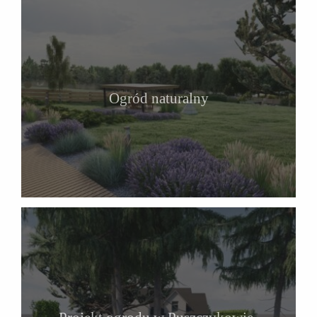
Ogród naturalny