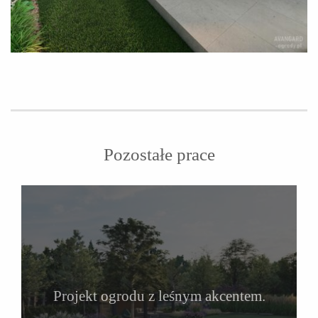
Pozostałe prace
Projekt ogrodu z leśnym akcentem.