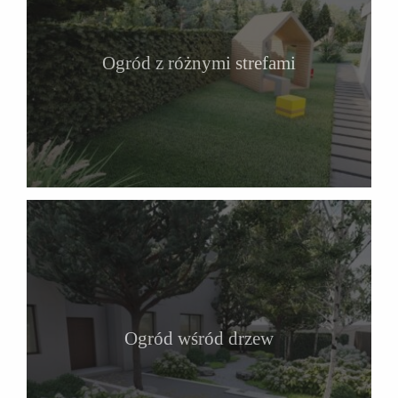
Ogród z różnymi strefami
Ogród wśród drzew