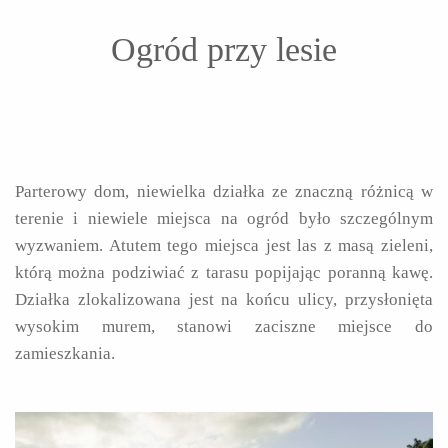
Ogród przy lesie
Parterowy dom, niewielka działka ze znaczną różnicą w
terenie i niewiele miejsca na ogród było szczególnym
wyzwaniem. Atutem tego miejsca jest las z masą zieleni,
którą można podziwiać z tarasu popijając poranną kawę.
Działka zlokalizowana jest na końcu ulicy, przysłonięta
wysokim murem, stanowi zaciszne miejsce do
zamieszkania.