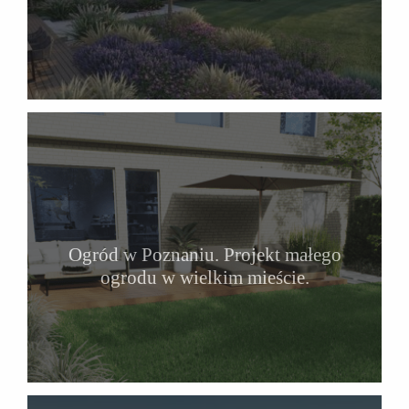
Ogród w Poznaniu. Projekt małego
ogrodu w wielkim mieście.