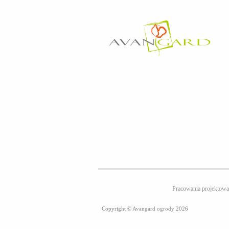
Pracowania projekt
Copyright ©
Avangard ogrody
2026