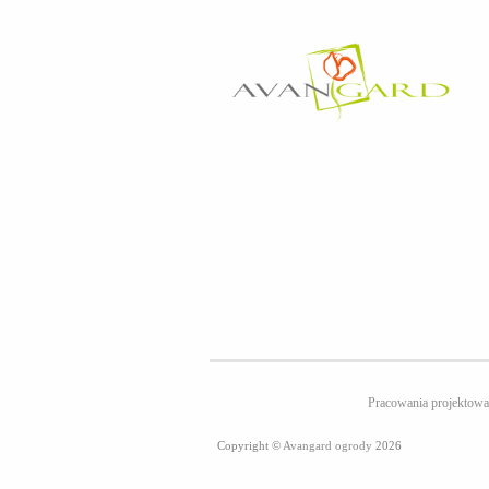
Pracowania projekt
Copyright ©
Avangard ogrody
2026