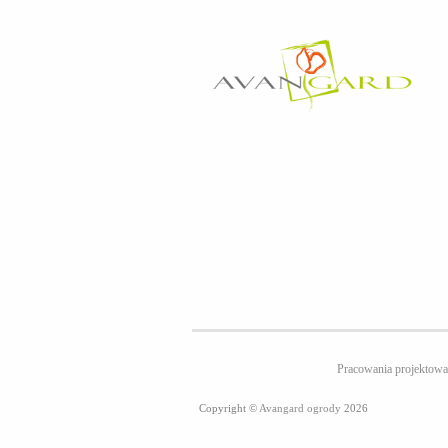
Pracowania projekt
Copyright ©
Avangard ogrody
2026