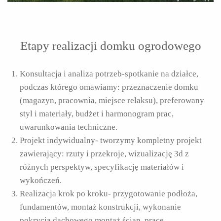
Etapy realizacji domku ogrodowego
Konsultacja i analiza potrzeb-spotkanie na działce,
podczas którego omawiamy: przeznaczenie domku
(magazyn, pracownia, miejsce relaksu), preferowany
styl i materiały, budżet i harmonogram prac,
uwarunkowania techniczne.
Projekt indywidualny- tworzymy kompletny projekt
zawierający: rzuty i przekroje, wizualizację 3d z
różnych perspektyw, specyfikację materiałów i
wykończeń.
Realizacja krok po kroku- przygotowanie podłoża,
fundamentów, montaż konstrukcji, wykonanie
pokrycia dachowego montaż ścian, prace