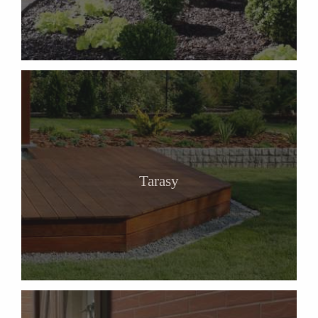
Tarasy