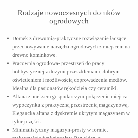
Rodzaje nowoczesnych domków
ogrodowych
Domek z drewutnią-praktyczne rozwiązanie łączące
przechowywanie narzędzi ogrodowych z miejscem na
drewno kominkowe.
Pracownia ogrodowa- przestrzeń do pracy
hobbystycznej z dużymi przeszkleniami, dobrym
oświetleniem i możliwością doprowadzenia mediów.
Idealna dla pasjonatów rękodzieła czy ceramiki.
Altana z aneksem gospodarczym-połączenie miejsca
wypoczynku z praktyczną przestrzenią magazynową.
Elegancka altana z dyskretnie ukrytym magazynem w
tylnej części.
Minimalistyczny magazyn-prosty w formie,