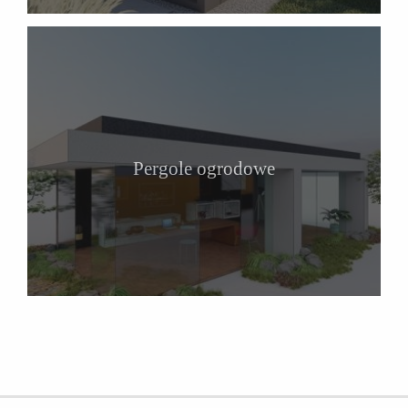
Pergole ogrodowe