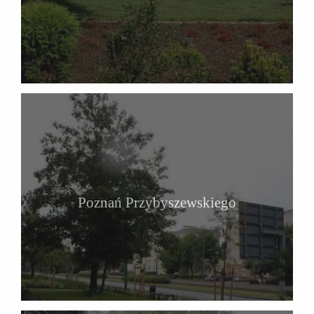
Poznań Przybyszewskiego