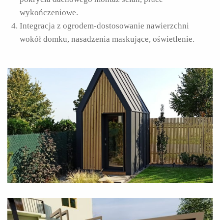
wykończeniowe.
Integracja z ogrodem-dostosowanie nawierzchni
wokół domku, nasadzenia maskujące, oświetlenie.