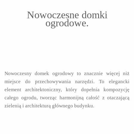
Nowoczesne domki
ogrodowe.
Nowoczesny domek ogrodowy to znacznie więcej niż
miejsce do przechowywania narzędzi. To elegancki
element architektoniczny, który dopełnia kompozycję
całego ogrodu, tworząc harmonijną całość z otaczającą
zielenią i architekturą głównego budynku.