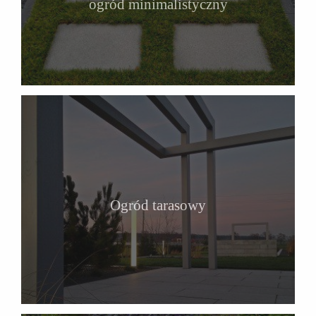
ogród minimalistyczny
Ogród tarasowy