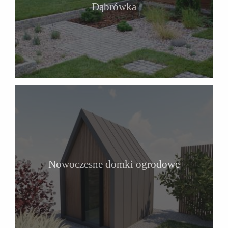
Dąbrówka
Nowoczesne domki ogrodowe