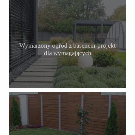
Wymarzony ogród z basenem-projekt
dla wymagających