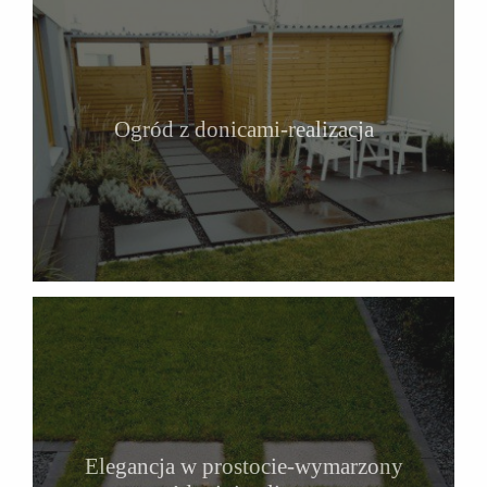
Ogród z donicami-realizacja
Elegancja w prostocie-wymarzony