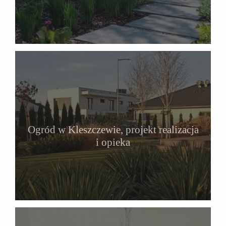
Ogród w Kleszczewie, projekt realizacja
i opieka