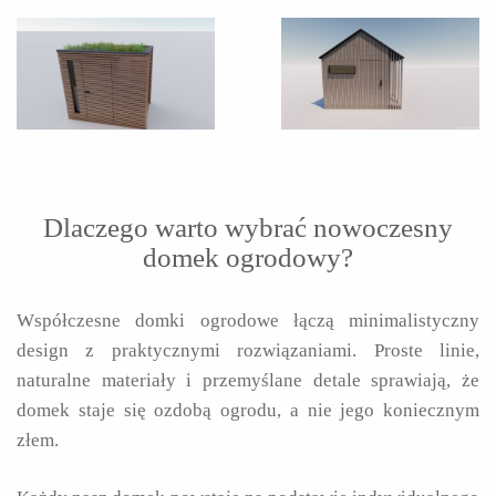
Dlaczego warto wybrać nowoczesny
domek ogrodowy?
Współczesne domki ogrodowe łączą minimalistyczny
design z praktycznymi rozwiązaniami. Proste linie,
naturalne materiały i przemyślane detale sprawiają, że
domek staje się ozdobą ogrodu, a nie jego koniecznym
złem.