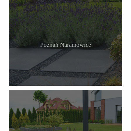
Poznań Naramowice