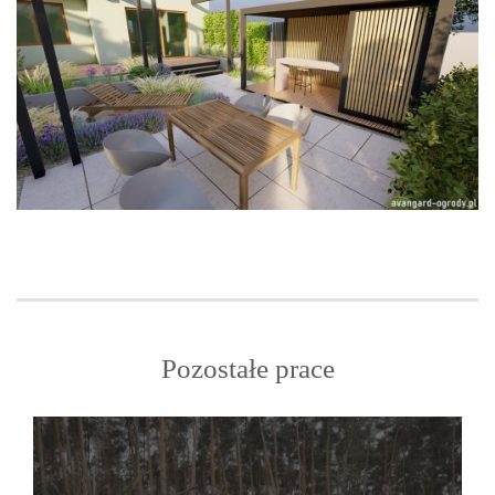
Pozostałe prace