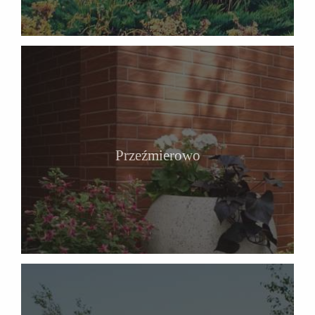
Przeźmierowo