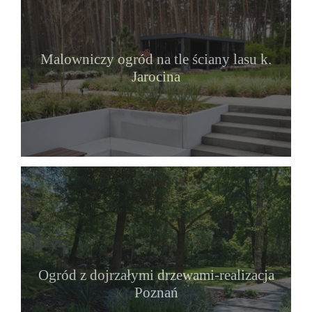
Malowniczy ogród na tle ściany lasu k.
Jarocina
Ogród z dojrzałymi drzewami-realizacja
Poznań