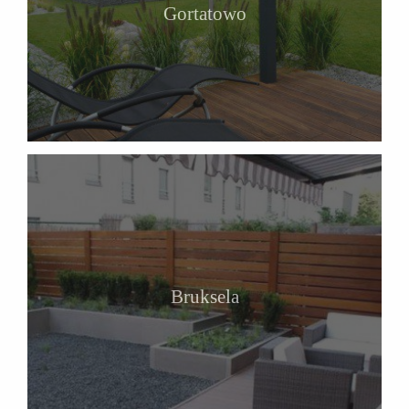
Gortatowo
Bruksela