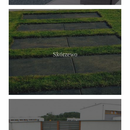
Skórzewo