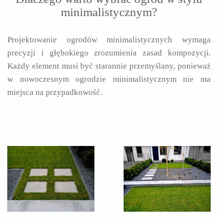
minimalistycznym?
Projektowanie ogrodów minimalistycznych wymaga
precyzji i głębokiego zrozumienia zasad kompozycji.
Każdy element musi być starannie przemyślany, ponieważ
w nowoczesnym ogrodzie minimalistycznym nie ma
miejsca na przypadkowość.