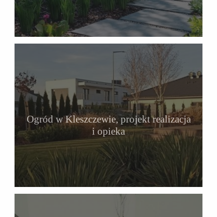
Ogród w Kleszczewie, projekt realizacja
i opieka