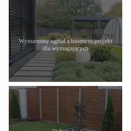
Wymarzony ogród z basenem-projekt
dla wymagających