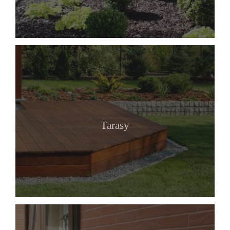
Tarasy