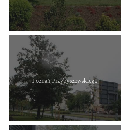
Poznań Przybyszewskiego