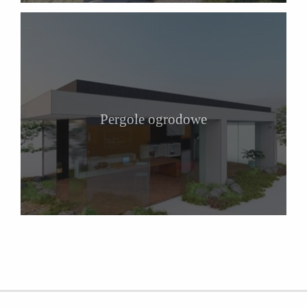
Pergole ogrodowe