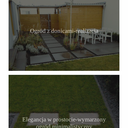
Ogród z donicami-realizacja
Elegancja w prostocie-wymarzony
ogród minimalistyczny