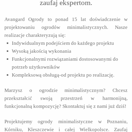
zaufaj ekspertom.
Avangard Ogrody to ponad 15 lat doświadczenie w
projektowaniu ogrodów minimalistycznych. Nasze
realizacje charakteryzują się:
Indywidualnym podejściem do każdego projektu
Wysoką jakością wykonania
Funkcjonalnymi rozwiązaniami dostosowanymi do
potrzeb użytkowników
Kompleksową obsługą-od projektu po realizację.
Marzysz o ogrodzie minimalistycznym? Chcesz
przekształcić swoją przestrzeń w harmonijną,
funkcjonalną kompozycję? Skontaktuj się z nami już dziś!
Projektujemy ogrody minimalistyczne w Poznaniu,
Kórniku, Kleszczewie i całej Wielkopolsce. Zaufaj