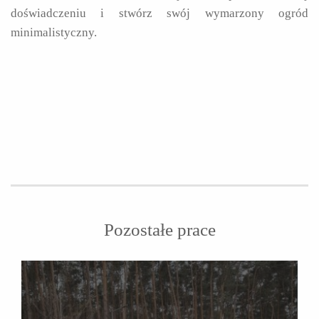
doświadczeniu i stwórz swój wymarzony ogród
minimalistyczny.
Pozostałe prace