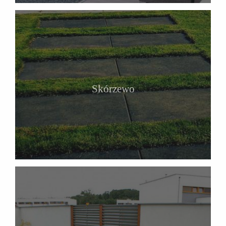
Skórzewo