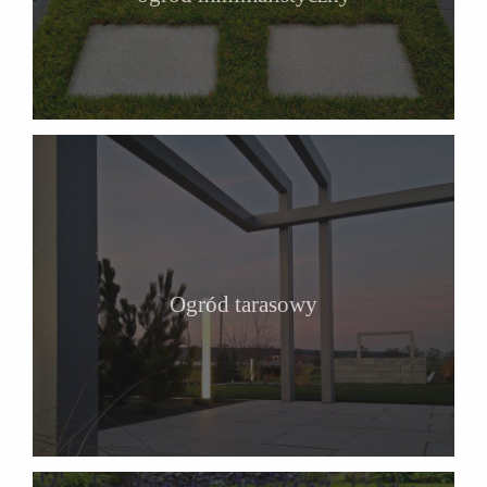
Ogród tarasowy