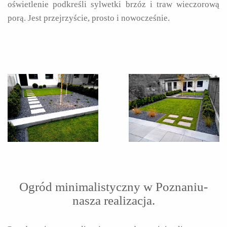
oświetlenie podkreśli sylwetki brzóz i traw wieczorową
porą. Jest przejrzyście, prosto i nowocześnie.
Ogród minimalistyczny w Poznaniu-
nasza realizacja.