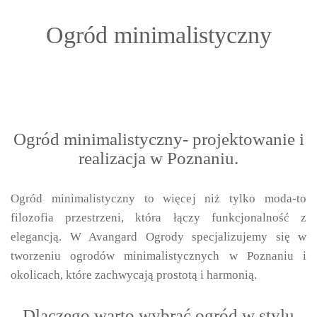
Ogród minimalistyczny
Ogród minimalistyczny- projektowanie i
realizacja w Poznaniu.
Ogród minimalistyczny to więcej niż tylko moda-to
filozofia przestrzeni, która łączy funkcjonalność z
elegancją. W Avangard Ogrody specjalizujemy się w
tworzeniu ogrodów minimalistycznych w Poznaniu i
okolicach, które zachwycają prostotą i harmonią.
Dlaczego warto wybrać ogród w stylu