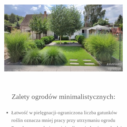
Zalety ogrodów minimalistycznych:
Łatwość w pielęgnacji-ograniczona liczba gatunków
roślin oznacza mniej pracy przy utrzymaniu ogrodu