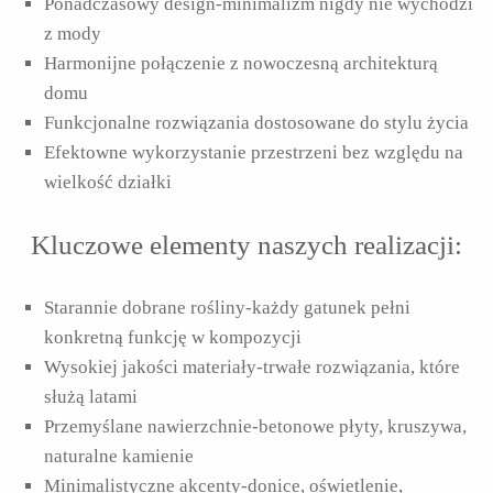
Ponadczasowy design-minimalizm nigdy nie wychodzi
z mody
Harmonijne połączenie z nowoczesną architekturą
domu
Funkcjonalne rozwiązania dostosowane do stylu życia
Efektowne wykorzystanie przestrzeni bez względu na
wielkość działki
Kluczowe elementy naszych realizacji:
Starannie dobrane rośliny-każdy gatunek pełni
konkretną funkcję w kompozycji
Wysokiej jakości materiały-trwałe rozwiązania, które
służą latami
Przemyślane nawierzchnie-betonowe płyty, kruszywa,
naturalne kamienie
Minimalistyczne akcenty-donice, oświetlenie,