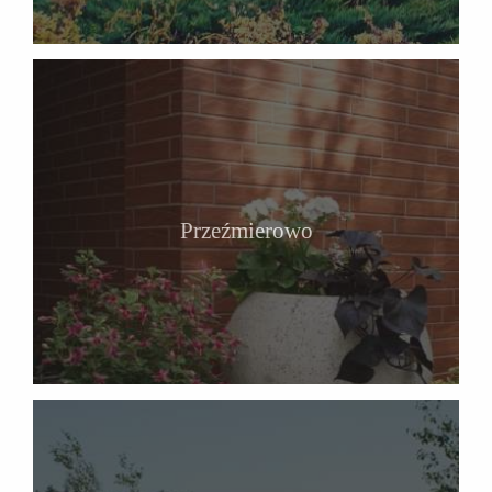
Przeźmierowo