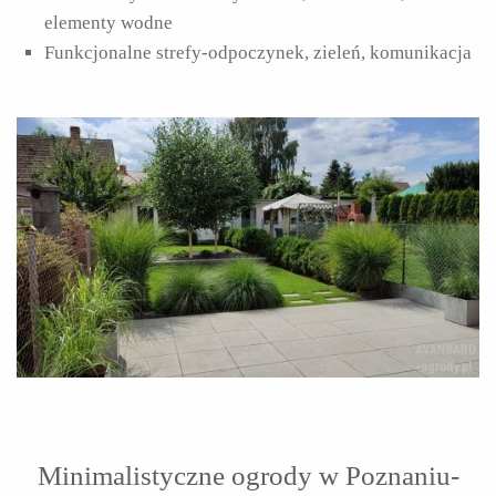
elementy wodne
Funkcjonalne strefy-odpoczynek, zieleń, komunikacja
Minimalistyczne ogrody w Poznaniu-