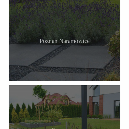
Poznań Naramowice