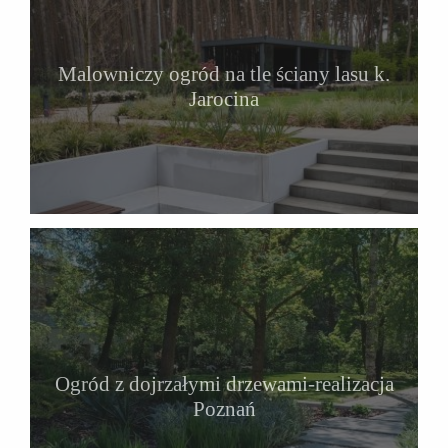
Malowniczy ogród na tle ściany lasu k.
Jarocina
Ogród z dojrzałymi drzewami-realizacja
Poznań